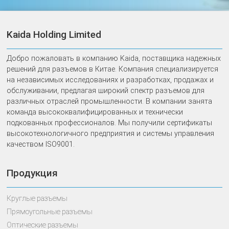
Kaida Holding Limited
Добро пожаловать в компанию Kaida, поставщика надежных
решений для разъемов в Китае. Компания специализируется
на независимых исследованиях и разработках, продажах и
обслуживании, предлагая широкий спектр разъемов для
различных отраслей промышленности. В компании занята
команда высококвалифицированных и технически
подкованных профессионалов. Мы получили сертификаты
высокотехнологичного предприятия и системы управления
качеством ISO9001.
Продукция
Круглые разъемы
Прямоугольные разъемы
Оптические разъемы