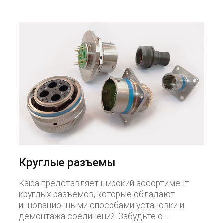
Круглые разъемы
Kaida представляет широкий ассортимент
круглых разъемов, которые обладают
инновационными способами установки и
демонтажа соединений. Забудьте о