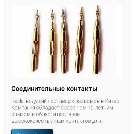
Соединительные контакты
Kaida, ведущий поставщик разъемов в Китае.
Компания обладает более чем 15-летним
опытом в области поставок
высококачественных контактов для
разъемов. Сосредоточив внимание на