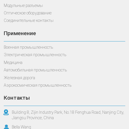
Модульные разъемы
Оптическое оборудование
Соединительные контакты
Применение
Военная промышленность
Электрическая промышленность
Медицина
Автомобильная промышленность
Железная дорога
Аэрокосмическая промышленность
Контакты
Building 8, Zijin Industry Park, No.18 Fenghua Road, Nanjing City,
Jiangsu Province, China
Bella Wang