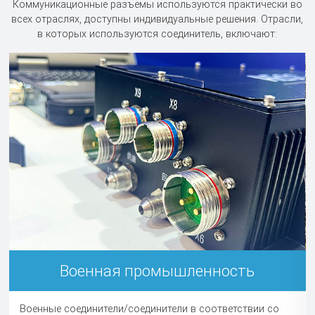
Коммуникационные разъемы используются практически во
всех отраслях, доступны индивидуальные решения. Отрасли,
в которых используются соединитель, включают:
Военная промышленность
Военные соединители/соединители в соответствии со